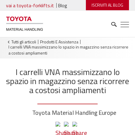
vai a toyota-forklifts.it
Blog
ISCRIVITI AL BLOG
Tutti gli articoli
Prodotti E Assistenza
I carrelli VNA massimizzano lo spazio in magazzino senza ricorrere
a costosi ampliamenti
I carrelli VNA massimizzano lo
spazio in magazzino senza ricorrere
a costosi ampliamenti
Toyota Material Handling Europe