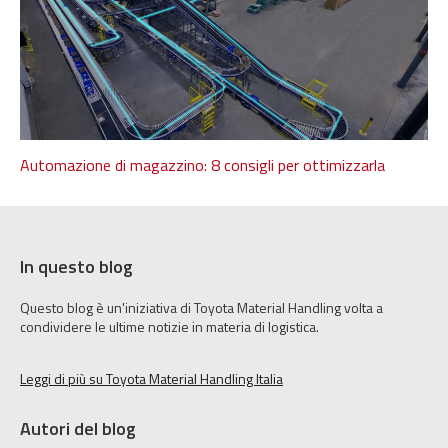
Automazione di magazzino: 8 consigli per ottimizzarla
In questo blog
Questo blog è un'iniziativa di Toyota Material Handling volta a
condividere le ultime notizie in materia di logistica.
Leggi di più su Toyota Material Handling Italia
Autori del blog