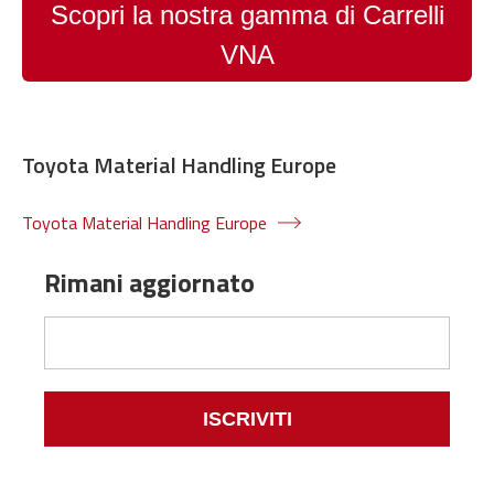
Scopri la nostra gamma di Carrelli
VNA
Toyota Material Handling Europe
Toyota Material Handling Europe
Rimani aggiornato