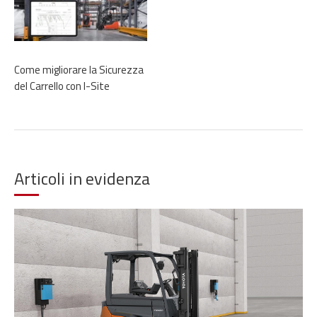
Come migliorare la Sicurezza
del Carrello con I-Site
Articoli in evidenza