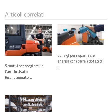
Articoli correlati
Consigli per risparmiare
energia con i carrelli dotati di
5 motivi per scegliere un
...
Carrello Usato
Ricondizionato ...