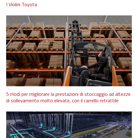
I Violini Toyota
5 modi per migliorare la prestazioni di stoccaggio ad altezze
di sollevamento molto elevate, con il carrello retrattile