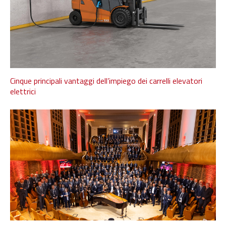
Cinque principali vantaggi dell’impiego dei carrelli elevatori
elettrici