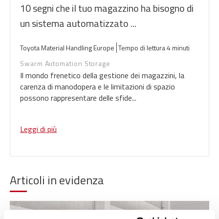
10 segni che il tuo magazzino ha bisogno di
un sistema automatizzato ...
Toyota Material Handling Europe
Tempo di lettura 4 minuti
Swarm Automation Storage
Il mondo frenetico della gestione dei magazzini, la
carenza di manodopera e le limitazioni di spazio
possono rappresentare delle sfide...
Leggi di più
Articoli in evidenza