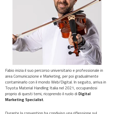
Fabio inizia il suo percorso universitario e professionale in
area Comunicazione e Marketing, per poi gradualmente
contaminarlo con il mondo Web/Digital. In seguito, arriva in
Toyota Material Handling Italia nel 2021, occupandosi
proprio di questi temi, ricoprendo il ruolo di
Digital
Marketing Specialist
.
Durante la convention ha condiviso una riflessione sul