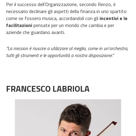
Per il successo dell’Organizzazione, secondo Renzo, è
necessario declinare gli aspetti della finanza in uno spartito
come se fossero musica, accordandoli con gli
incentivi e le
facilitazioni
pensate per un mondo che cambia e per
aziende che guardano avanti.
“La mission è riuscire a utilizzare al meglio, come in un’orchestra,
tutti gli strumenti e le opportunità a nostra disposizione.”
FRANCESCO LABRIOLA