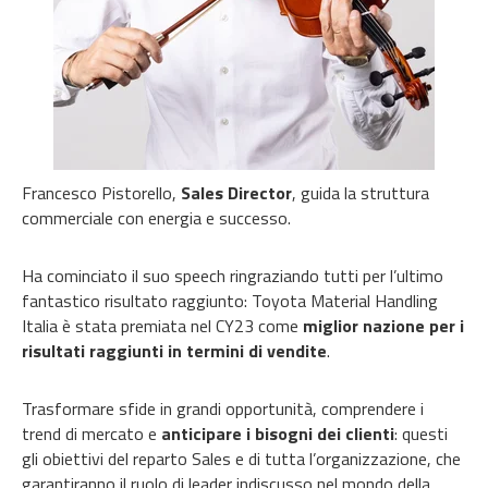
Francesco Pistorello,
Sales Director
, guida la struttura
commerciale con energia e successo.
Ha cominciato il suo speech ringraziando tutti per l’ultimo
fantastico risultato raggiunto: Toyota Material Handling
Italia è stata premiata nel CY23 come
miglior nazione per i
risultati raggiunti in termini di vendite
.
Trasformare sfide in grandi opportunità, comprendere i
trend di mercato e
anticipare i bisogni dei clienti
: questi
gli obiettivi del reparto Sales e di tutta l’organizzazione, che
garantiranno il ruolo di leader indiscusso nel mondo della