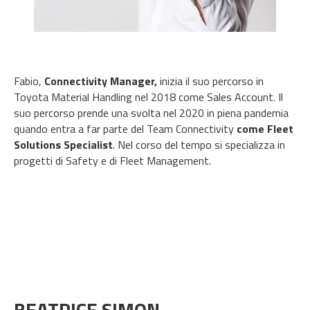
Fabio,
Connectivity Manager,
inizia il suo percorso in
Toyota Material Handling nel 2018 come Sales Account. Il
suo percorso prende una svolta nel 2020 in piena pandemia
quando entra a far parte del Team Connectivity
come Fleet
Solutions Specialist
. Nel corso del tempo si specializza in
progetti di Safety e di Fleet Management.
BEATRICE SIMON