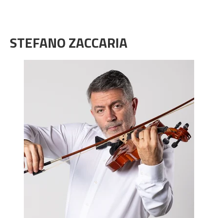
STEFANO ZACCARIA