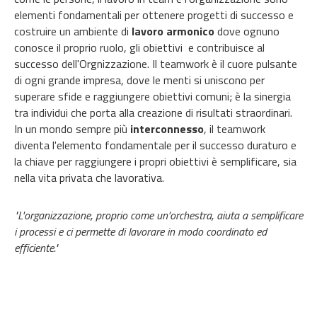
elementi fondamentali per ottenere progetti di successo e
costruire un ambiente di
lavoro armonico
dove ognuno
conosce il proprio ruolo, gli obiettivi e contribuisce al
successo dell'Orgnizzazione. Il teamwork è il cuore pulsante
di ogni grande impresa, dove le menti si uniscono per
superare sfide e raggiungere obiettivi comuni; è la sinergia
tra individui che porta alla creazione di risultati straordinari.
In un mondo sempre più
interconnesso
, il teamwork
diventa l'elemento fondamentale per il successo duraturo e
la chiave per raggiungere i propri obiettivi è semplificare, sia
nella vita privata che lavorativa.
"L'organizzazione, proprio come un'orchestra, aiuta a semplificare
i processi e ci permette di lavorare in modo coordinato ed
efficiente."