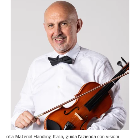
ota Material Handling Italia,
guida l’azienda con visioni