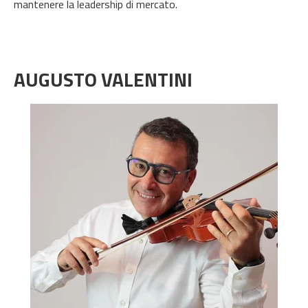
mantenere la leadership di mercato.
AUGUSTO VALENTINI