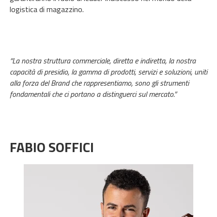
logistica di magazzino.
“La nostra struttura commerciale, diretta e indiretta, la nostra
capacità di presidio, la gamma di prodotti, servizi e soluzioni, uniti
alla forza del Brand che rappresentiamo, sono gli strumenti
fondamentali che ci portano a distinguerci sul mercato.”
FABIO SOFFICI