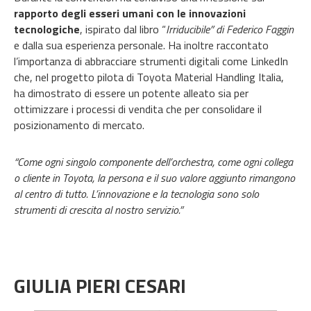
rapporto degli esseri umani con le innovazioni
tecnologiche
, ispirato dal libro “
Irriducibile” di Federico Faggin
e dalla sua esperienza personale. Ha inoltre raccontato
l’importanza di abbracciare strumenti digitali come LinkedIn
che, nel progetto pilota di Toyota Material Handling Italia,
ha dimostrato di essere un potente alleato sia per
ottimizzare i processi di vendita che per consolidare il
posizionamento di mercato.
“Come ogni singolo componente dell’orchestra, come ogni collega
o cliente in Toyota, la persona e il suo valore aggiunto rimangono
al centro di tutto. L’innovazione e la tecnologia sono solo
strumenti di crescita al nostro servizio.”
GIULIA PIERI CESARI