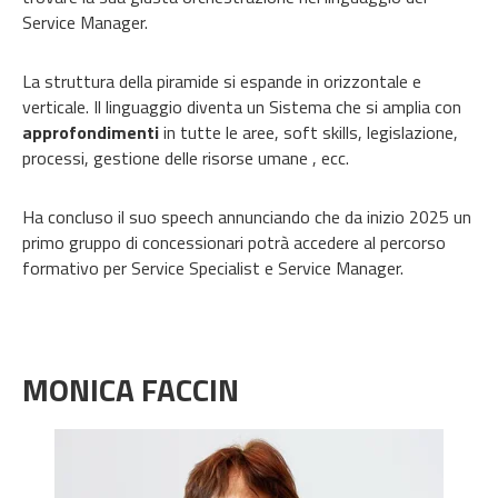
Service Manager.
La struttura della piramide si espande in orizzontale e
verticale. Il linguaggio diventa un Sistema che si amplia con
approfondimenti
in tutte le aree, soft skills, legislazione,
processi, gestione delle risorse umane , ecc.
Ha concluso il suo speech annunciando che da inizio 2025 un
primo gruppo di concessionari potrà accedere al percorso
formativo per Service Specialist e Service Manager.
MONICA FACCIN