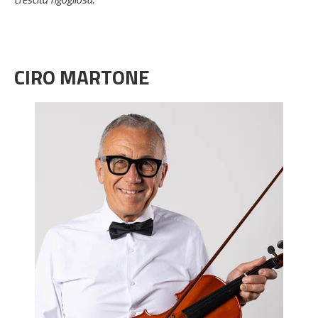
CIRO MARTONE