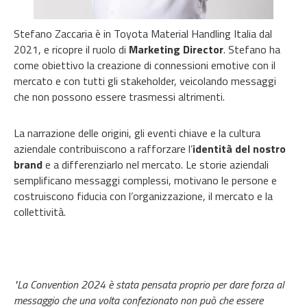
Stefano Zaccaria è in Toyota Material Handling Italia dal
2021, e ricopre il ruolo di
Marketing Director
. Stefano ha
come obiettivo la creazione di connessioni emotive con il
mercato e con tutti gli stakeholder, veicolando messaggi
che non possono essere trasmessi altrimenti.
La narrazione delle origini, gli eventi chiave e la cultura
aziendale contribuiscono a rafforzare l’
identità del nostro
brand
e a differenziarlo nel mercato. Le storie aziendali
semplificano messaggi complessi, motivano le persone e
costruiscono fiducia con l’organizzazione, il mercato e la
collettività.
"La Convention 2024 è stata pensata proprio per dare forza al
messaggio che una volta confezionato non può che essere