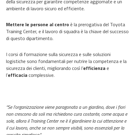
della sicurezza per garantire competenze aggiornate e un
ambiente di lavoro sicuro ed efficiente.
Mettere le persone al centro
è la prerogativa del Toyota
Training Center, e il lavoro di squadra è la chiave del successo
di questo dipartimento.
I corsi di formazione sulla sicurezza e sulle soluzioni
logistiche sono fondamentali per nutrire la competenza e la
sicurezza dei clienti, migliorando così l’
efficienza
e
l’
efficacia
complessive.
“Se l’organizzazione viene paragonata a un giardino, dove i fiori
non crescono da soli ma richiedono cura costante, come acqua e
sole, allora il Training Center ne è il giardiniere la cui attenzione e
il cui lavoro, anche se non sempre visibili, sono essenziali per la
crescita rigogliosa.”