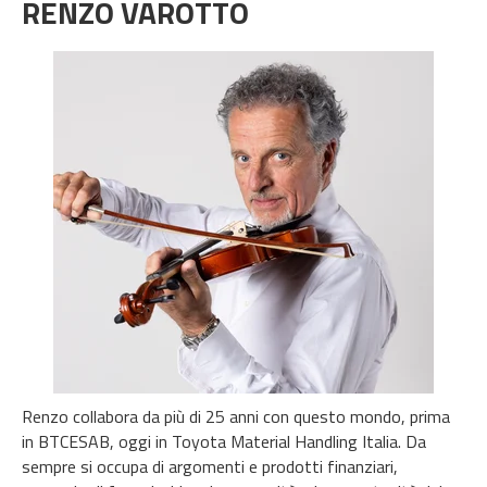
RENZO VAROTTO
Renzo collabora da più di 25 anni con questo mondo, prima
in BTCESAB, oggi in Toyota Material Handling Italia. Da
sempre si occupa di argomenti e prodotti finanziari,