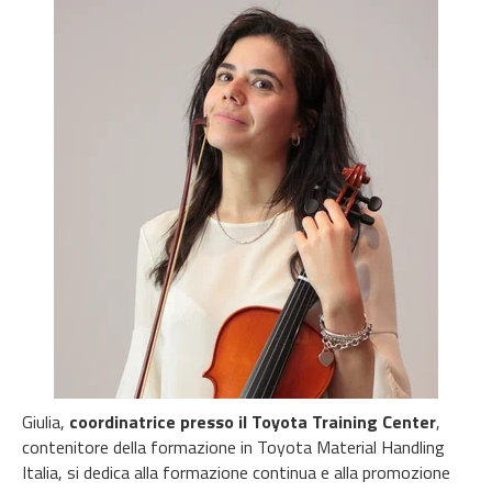
Giulia,
coordinatrice presso il Toyota Training Center
,
contenitore della formazione in Toyota Material Handling
Italia, si dedica alla formazione continua e alla promozione