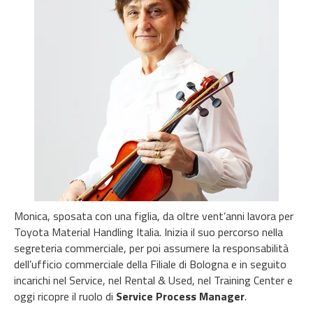
Monica, sposata con una figlia, da oltre vent’anni lavora per
Toyota Material Handling Italia. Inizia il suo percorso nella
segreteria commerciale, per poi assumere la responsabilità
dell’ufficio commerciale della Filiale di Bologna e in seguito
incarichi nel Service, nel Rental & Used, nel Training Center e
oggi ricopre il ruolo di
Service Process Manager
.