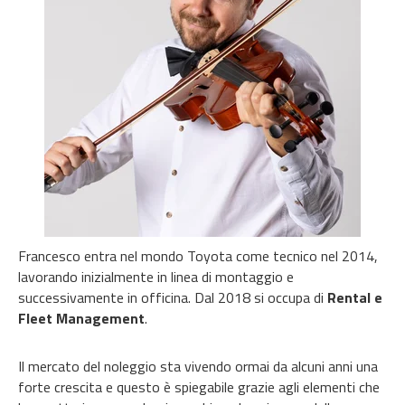
Francesco entra nel mondo Toyota come tecnico nel 2014,
lavorando inizialmente in linea di montaggio e
successivamente in officina. Dal 2018 si occupa di
Rental e
Fleet Management
.
Il mercato del noleggio sta vivendo ormai da alcuni anni una
forte crescita e questo è spiegabile grazie agli elementi che