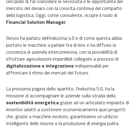
cercando di far coincidere le necessità e le opportunità del
mercato del denaro con la crescita continua del comparto
della logistica. Oggi, come consulente, ricopre il ruolo di
Financial Solution Manager
.
Renzo ha parlato dell’industria 4.0 e di come questa abbia
portato le macchine a parlare tra di loro e ha diffuso la
coscienza di azienda interconnessa, con la possibilità di
sfruttare agevolazioni imperdibili collegate a processi di
digitalizzazione e integrazione
indispensabili per
affrontare il ritmo dei mercati del futuro.
La prossima pagina dello spartito, l’industria 5.0, ha la
missione di accompagnare le aziende sulla strada della
sostenibilità energetica
grazie ad un articolato impianto di
incentivi adatti a sostenere economicamente quei progetti
che, grazie a macchine evolute, garantiranno un utilizzo
intelligente delle risorse e la produzione di energia pulita.