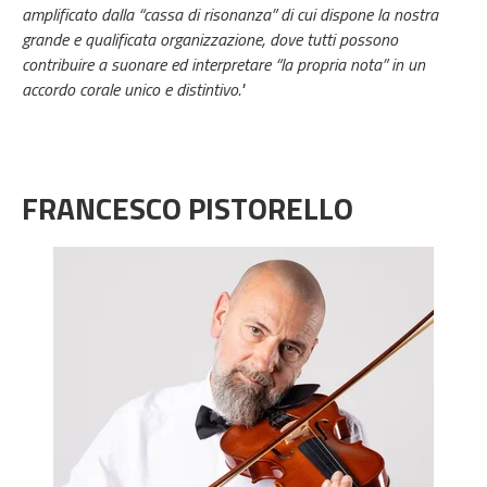
amplificato dalla “cassa di risonanza” di cui dispone la nostra
grande e qualificata organizzazione, dove tutti possono
contribuire a suonare ed interpretare “la propria nota” in un
accordo corale unico e distintivo."
FRANCESCO PISTORELLO