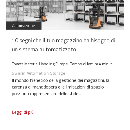
Automazione
10 segni che il tuo magazzino ha bisogno di
un sistema automatizzato ...
Toyota Material Handling Europe
Tempo di lettura 4 minuti
Swarm Automation Storage
Il mondo frenetico della gestione dei magazzini, la
carenza di manodopera e le limitazioni di spazio
possono rappresentare delle sfide...
Leggi di più