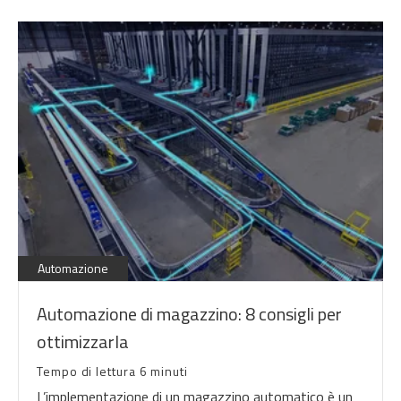
Automazione
Automazione di magazzino: 8 consigli per
ottimizzarla
Tempo di lettura 6 minuti
L’implementazione di un magazzino automatico è un