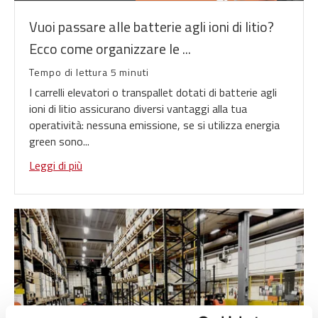
Vuoi passare alle batterie agli ioni di litio?
Ecco come organizzare le ...
Tempo di lettura 5 minuti
I carrelli elevatori o transpallet dotati di batterie agli
ioni di litio assicurano diversi vantaggi alla tua
operatività: nessuna emissione, se si utilizza energia
green sono...
Leggi di più