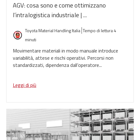
AGV: cosa sono e come ottimizzano
l’intralogistica industriale | ...
Toyota Material Handling Italia
Tempo di lettura 4
minuti
Movimentare materiali in modo manuale introduce
variabilità, attese e rischi operativi. Percorsi non
standardizzati, dipendenza dall’operatore...
Leggi di più