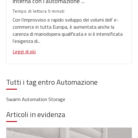
interna con l'automazione ...
Tempo di lettura 5 minuti
Con l’improvviso e rapido sviluppo dei volumi dell’ e-
commerce in tutta Europa, è aumentata anche la
carenza di manodopera qualificata e si è intensificata
l’esigenza di...
Leggi di più
Tutti i tag entro Automazione
Swarm Automation Storage
Articoli in evidenza