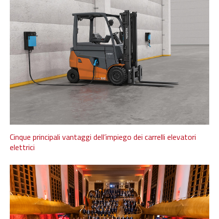
Cinque principali vantaggi dell’impiego dei carrelli elevatori
elettrici