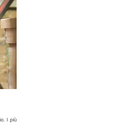
o. I più