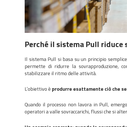
Perché il sistema Pull riduce 
Il sistema Pull si basa su un principio semplic
permette di ridurre la sovrapproduzione, co
stabilizzare il ritmo delle attività.
L’obiettivo è
produrre esattamente ciò che se
Quando il processo non lavora in Pull, emergon
operatori a valle sovraccarichi, flussi che si alt