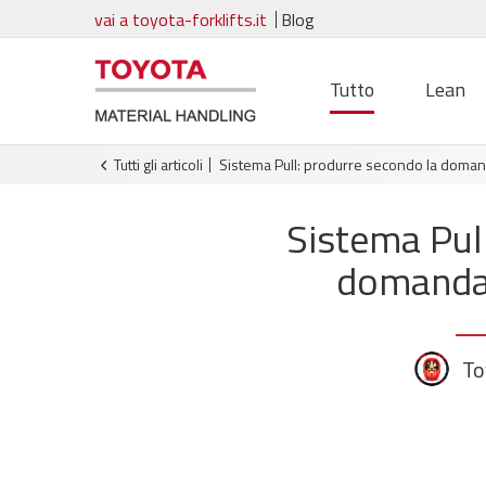
vai a toyota-forklifts.it
Blog
Tutto
Lean
Tutti gli articoli
Sistema Pull: produrre secondo la doman
Sistema Pul
domanda 
To