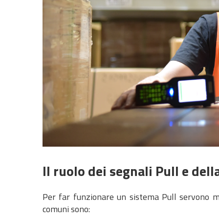
Il ruolo dei segnali Pull e del
Per far funzionare un sistema Pull servono mec
comuni sono: