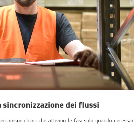
la sincronizzazione dei flussi
canismi chiari che attivino le fasi solo quando necessari