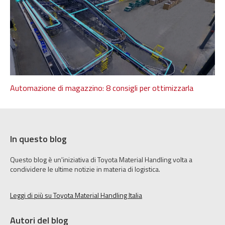
Automazione di magazzino: 8 consigli per ottimizzarla
In questo blog
Questo blog è un'iniziativa di Toyota Material Handling volta a
condividere le ultime notizie in materia di logistica.
Leggi di più su Toyota Material Handling Italia
Autori del blog