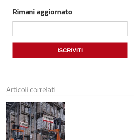
Rimani aggiornato
Articoli correlati