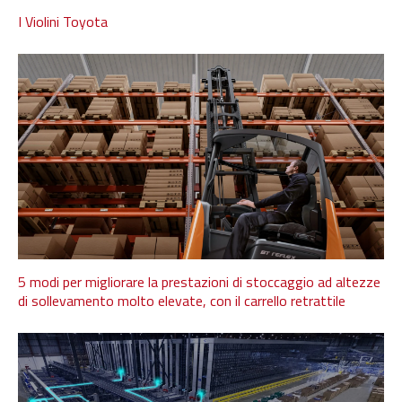
I Violini Toyota
5 modi per migliorare la prestazioni di stoccaggio ad altezze
di sollevamento molto elevate, con il carrello retrattile