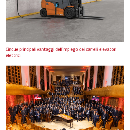
Cinque principali vantaggi dell’impiego dei carrelli elevatori
elettrici