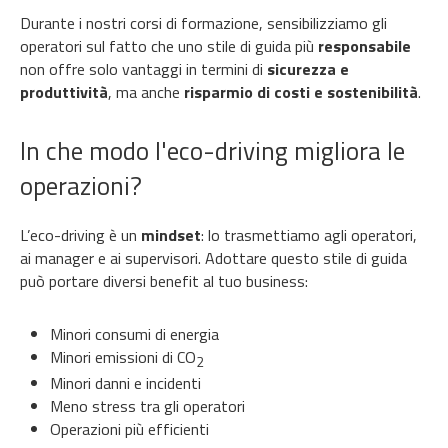
Durante i nostri corsi di formazione, sensibilizziamo gli
operatori sul fatto che uno stile di guida più
responsabile
non offre solo vantaggi in termini di
sicurezza e
produttività
, ma anche
risparmio di costi e sostenibilità
.
In che modo l'eco-driving migliora le
operazioni?
L’eco-driving è un
mindset
: lo trasmettiamo agli operatori,
ai manager e ai supervisori. Adottare questo stile di guida
può portare diversi benefit al tuo business:
Minori consumi di energia
Minori emissioni di CO
2
Minori danni e incidenti
Meno stress tra gli operatori
Operazioni più efficienti