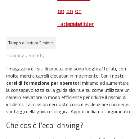
Tempo di lettura 3 minuti
Training
Safety
,
I magazzini e i siti di produzione sono luoghi affollati, con
molte merci e carrelli elevatori in movimento. Con i nostri
corsi di formazione
per operatori
miriamo ad aumentare
la consapevolezza sulla guida sicura e su come utilizzare un
carrello elevatore in modo efficiente per ridurre il rischio di
incidenti. La mission dei nostri corsi è evidenziare i numerosi
vantaggi della guida ecologica. Approfondiamo l’argomento.
Che cos'è l'eco-driving?