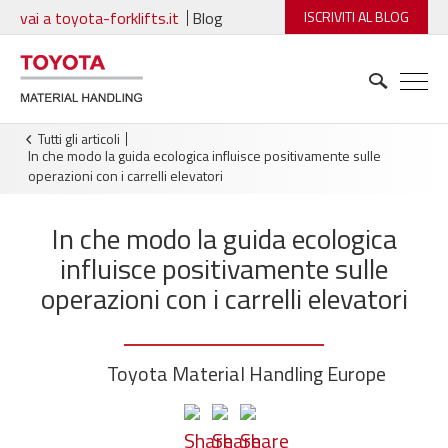
vai a toyota-forklifts.it
Blog
ISCRIVITI AL BLOG
Tutti gli articoli
In che modo la guida ecologica influisce positivamente sulle
operazioni con i carrelli elevatori
In che modo la guida ecologica
influisce positivamente sulle
operazioni con i carrelli elevatori
Toyota Material Handling Europe