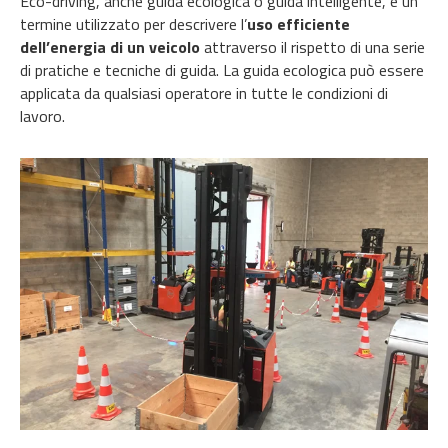
Eco-driving, anche guida ecologica o guida intelligente, è un
termine utilizzato per descrivere l’
uso efficiente
dell’energia di un veicolo
attraverso il rispetto di una serie
di pratiche e tecniche di guida. La guida ecologica può essere
applicata da qualsiasi operatore in tutte le condizioni di
lavoro.