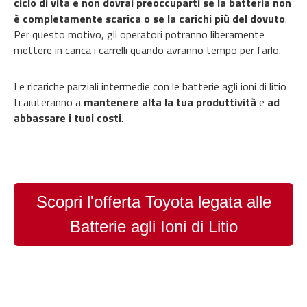
ciclo di vita e non dovrai preoccuparti se la batteria non
è completamente scarica o se la carichi più del dovuto
.
Per questo motivo, gli operatori potranno liberamente
mettere in carica i carrelli quando avranno tempo per farlo.
Le ricariche parziali intermedie con le batterie agli ioni di litio
ti aiuteranno a
mantenere alta la tua produttività
e
ad
abbassare i tuoi costi
.
Scopri l'offerta Toyota legata alle
Batterie agli Ioni di Litio