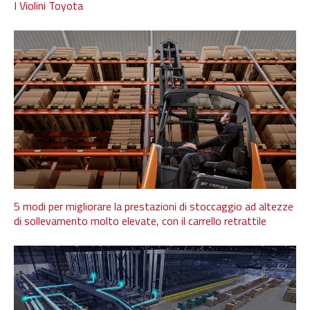
I Violini Toyota
5 modi per migliorare la prestazioni di stoccaggio ad altezze
di sollevamento molto elevate, con il carrello retrattile