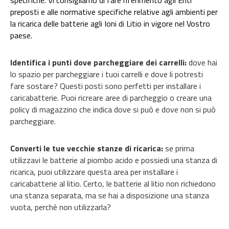
preposti e alle normative specifiche relative agli ambienti per
la ricarica delle batterie agli Ioni di Litio in vigore nel Vostro
paese.
Identifica i punti dove parcheggiare dei carrelli:
dove hai
lo spazio per parcheggiare i tuoi carrelli e dove li potresti
fare sostare? Questi posti sono perfetti per installare i
caricabatterie. Puoi ricreare aree di parcheggio o creare una
policy di magazzino che indica dove si può e dove non si può
parcheggiare.
Converti le tue vecchie stanze di ricarica:
se prima
utilizzavi le batterie al piombo acido e possiedi una stanza di
ricarica, puoi utilizzare questa area per installare i
caricabatterie al litio. Certo, le batterie al litio non richiedono
una stanza separata, ma se hai a disposizione una stanza
vuota, perché non utilizzarla?