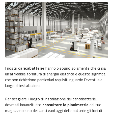
I nostri
caricabatterie
hanno bisogno solamente che ci sia
un’affidabile fornitura di energia elettrica e questo significa
che non richiedono particolari requisiti riguardo l’eventuale
luogo di installazione.
Per scegliere il luogo di installazione dei caricabatterie,
dovresti innanzitutto
consultare la planimetria
del tuo
magazzino: uno dei tanti
vantaggi
delle batterie
gli Ioni d
i