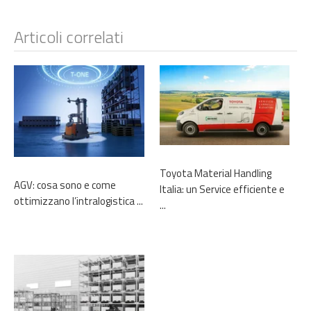
Articoli correlati
Toyota Material Handling
AGV: cosa sono e come
Italia: un Service efficiente e
ottimizzano l’intralogistica ...
...