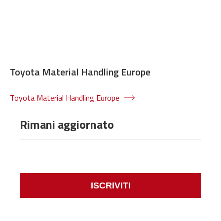
Toyota Material Handling Europe
Toyota Material Handling Europe
Rimani aggiornato