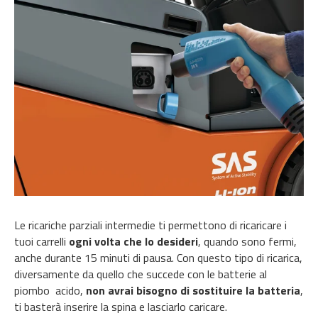
Le ricariche parziali intermedie ti permettono di ricaricare i
tuoi carrelli
ogni volta che lo desideri
, quando sono fermi,
anche durante 15 minuti di pausa. Con questo tipo di ricarica,
diversamente da quello che succede con le batterie
al
piombo acido,
non avrai bisogno di sostituire la batteria
,
ti basterà inserire la spina e lasciarlo caricare.