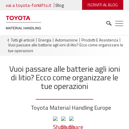
vai a toyota-forklifts.it
Blog
ISCRIVITI AL BLOG
Tutti gli articoli
Energia
Automazione
Prodotti E Assistenza
Vuoi passare alle batterie agli ioni di litio? Ecco come organizzare le
tue operazioni
Vuoi passare alle batterie agli ioni
di litio? Ecco come organizzare le
tue operazioni
Toyota Material Handling Europe