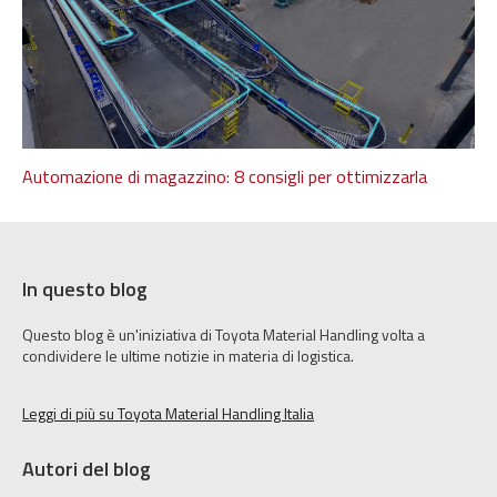
Automazione di magazzino: 8 consigli per ottimizzarla
In questo blog
Questo blog è un'iniziativa di Toyota Material Handling volta a
condividere le ultime notizie in materia di logistica.
Leggi di più su Toyota Material Handling Italia
Autori del blog