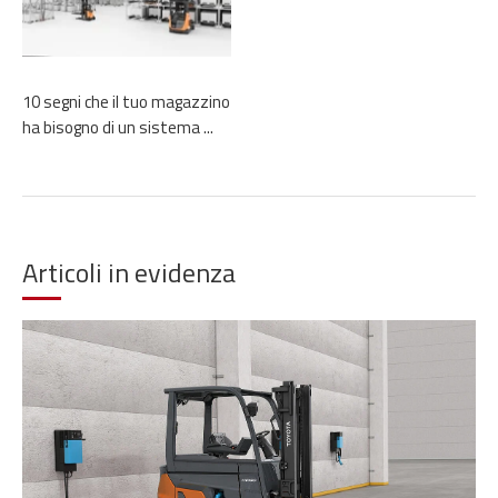
10 segni che il tuo magazzino
ha bisogno di un sistema ...
Articoli in evidenza