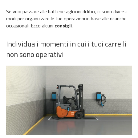
Se vuoi passare alle batterie agli ioni di litio, ci sono diversi
modi per organizzare le tue operazioni in base alle ricariche
occasionali. Ecco alcuni
consigli
.
Individua i momenti in cui i tuoi carrelli
non sono operativi