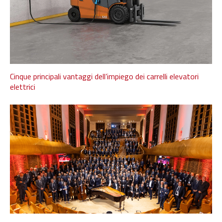
Cinque principali vantaggi dell’impiego dei carrelli elevatori
elettrici